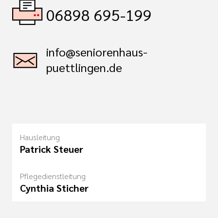
06898 695-199
info@seniorenhaus-
puettlingen.de
Hausleitung
Patrick Steuer
Pflegedienstleitung
Cynthia Sticher