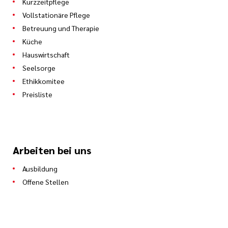
Kurzzeitpflege
Vollstationäre Pflege
Betreuung und Therapie
Küche
Hauswirtschaft
Seelsorge
Ethikkomitee
Preisliste
Arbeiten bei uns
Ausbildung
Offene Stellen