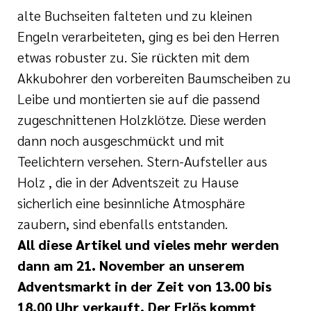
alte Buchseiten falteten und zu kleinen
Engeln verarbeiteten, ging es bei den Herren
etwas robuster zu. Sie rückten mit dem
Akkubohrer den vorbereiten Baumscheiben zu
Leibe und montierten sie auf die passend
zugeschnittenen Holzklötze. Diese werden
dann noch ausgeschmückt und mit
Teelichtern versehen. Stern-Aufsteller aus
Holz , die in der Adventszeit zu Hause
sicherlich eine besinnliche Atmosphäre
zaubern, sind ebenfalls entstanden.
All diese Artikel und vieles mehr werden
dann am 21. November an unserem
Adventsmarkt in der Zeit von 13.00 bis
18.00 Uhr verkauft. Der Erlös kommt