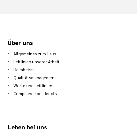
Über uns
Allgemeines zum Haus
Leitlinien unserer Arbeit
Heimbeirat
Qualitätsmanagement
Werte und Leitlinien
Compliance bei der cts
Leben bei uns