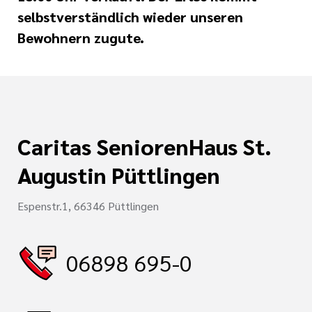
selbstverständlich wieder unseren
Bewohnern zugute.
Caritas SeniorenHaus St.
Augustin Püttlingen
Espenstr.1, 66346 Püttlingen
06898 695-0